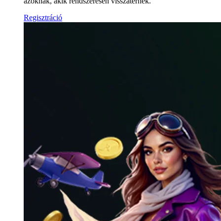
azoknak, akik rendszeresen visszatérnek.
Regisztráció