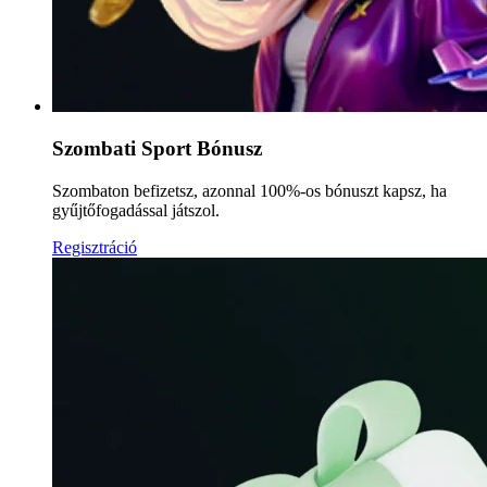
Szombati Sport Bónusz
Szombaton befizetsz, azonnal 100%-os bónuszt kapsz, ha
gyűjtőfogadással játszol.
Regisztráció