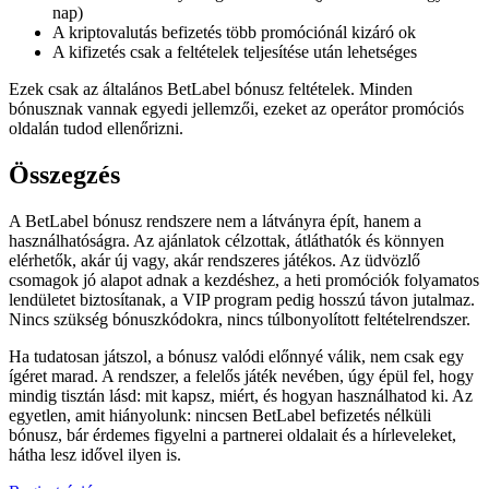
nap)
A kriptovalutás befizetés több promóciónál kizáró ok
A kifizetés csak a feltételek teljesítése után lehetséges
Ezek csak az általános BetLabel bónusz feltételek. Minden
bónusznak vannak egyedi jellemzői, ezeket az operátor promóciós
oldalán tudod ellenőrizni.
Összegzés
A BetLabel bónusz rendszere nem a látványra épít, hanem a
használhatóságra. Az ajánlatok célzottak, átláthatók és könnyen
elérhetők, akár új vagy, akár rendszeres játékos. Az üdvözlő
csomagok jó alapot adnak a kezdéshez, a heti promóciók folyamatos
lendületet biztosítanak, a VIP program pedig hosszú távon jutalmaz.
Nincs szükség bónuszkódokra, nincs túlbonyolított feltételrendszer.
Ha tudatosan játszol, a bónusz valódi előnnyé válik, nem csak egy
ígéret marad. A rendszer, a felelős játék nevében, úgy épül fel, hogy
mindig tisztán lásd: mit kapsz, miért, és hogyan használhatod ki. Az
egyetlen, amit hiányolunk: nincsen BetLabel befizetés nélküli
bónusz, bár érdemes figyelni a partnerei oldalait és a hírleveleket,
hátha lesz idővel ilyen is.