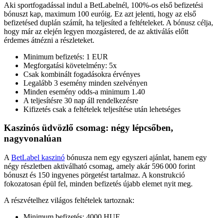
Aki sportfogadással indul a BetLabelnél, 100%-os első befizetési
bónuszt kap, maximum 100 euróig. Ez azt jelenti, hogy az első
befizetésed duplán számít, ha teljesíted a feltételeket. A bónusz célja,
hogy már az elején legyen mozgástered, de az aktiválás előtt
érdemes átnézni a részleteket.
Minimum befizetés: 1 EUR
Megforgatási követelmény: 5x
Csak kombinált fogadásokra érvényes
Legalább 3 esemény minden szelvényen
Minden esemény odds-a minimum 1.40
A teljesítésre 30 nap áll rendelkezésre
Kifizetés csak a feltételek teljesítése után lehetséges
Kaszinós üdvözlő csomag: négy lépcsőben,
nagyvonalúan
A
BetLabel kaszinó
bónusza nem egy egyszeri ajánlat, hanem egy
négy részletben aktiválható csomag, amely akár 596 000 forint
bónuszt és 150 ingyenes pörgetést tartalmaz. A konstrukció
fokozatosan épül fel, minden befizetés újabb elemet nyit meg.
A részvételhez világos feltételek tartoznak:
Minimum befizetés: 4000 HUF