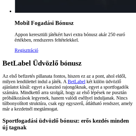
Mobil Fogadási Bónusz
Appon keresztüli játékért havi extra bónusz akár 250 euró
értékben, rendszeres feltételekkel.
Regisztráció
BetLabel Üdvözlő bónusz
Az első befizetés pillanata fontos, hiszen ez az a pont, ahol eldől,
milyen lendülettel indul a játék. A
BetLabel
két külön üdvözlő
ajánlatot kínál: egyet a kaszinó rajongóknak, egyet a sportfogadók
számára. Mindkettő arra szolgál, hogy az első lépések ne pusztán
próbálkozások legyenek, hanem valódi eséllyel induljanak. Nincs
túlbonyolított struktúra, csak egy egyszerű, átlátható rendszer, amely
már a kezdetnél megtámogat.
Sportfogadási üdvözlő bónusz: erős kezdés minden
új tagnak