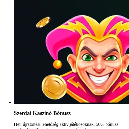
Szerdai Kaszinó Bónusz
Heti újratöltési lehetőség aktív játékosoknak, 50% bónusz