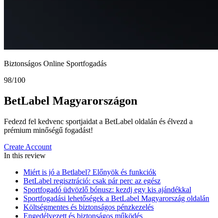
Biztonságos Online Sportfogadás
98/100
BetLabel Magyarországon
Fedezd fel kedvenc sportjaidat a BetLabel oldalán és élvezd a
prémium minőségű fogadást!
Create Account
In this review
Miért is jó a Betlabel? Előnyök és funkciók
BetLabel regisztráció: csak pár perc az egész
Sportfogadó üdvözlő bónusz: kezdj egy kis ajándékkal
Sportfogadási lehetőségek a BetLabel Magyarország oldalán
Költségmentes és biztonságos pénzkezelés
Engedélyezett és biztonságos működés