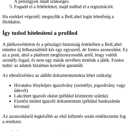
A pénzügyek miatt szükséges.
Fogadd el a feltételeket, majd indítsd el a regisztrációt.
Ha ezekkel végeztél, megnyílik a BetLabel login lehetőség a
főoldalon.
Így tudod hitelesíteni a profilod
A játékosvédelem és a pénzügyi biztonság érdekében a BetLabel
minden új felhasználótól kér egy egyszerű, de fontos azonosítást. Ez
az a pont, ahol a platform megbizonyosodik arról, hogy valódi
személy fogad, és nem egy másik nevében történik a játék. Fontos
tudni: az adatok bizalmas kezelése garantált.
Az ellenőrzéshez az alábbi dokumentumokra lehet szükség:
Hivatalos fényképes igazolvány (személyi, jogosítvány vagy
útlevél)
Lakcímet igazoló okirat (például közüzemi számla)
Fizetési módot igazoló dokumentum (például bankszámla
kivonat)
Az azonosításról legkésőbb az első kifizetés során emlékeztetni fog
a rendszer.