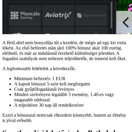
A BetLabel nem bonyolítja túl a kezdést, de mégis ad egy kis extra
lökést. Az első befizetés után járó 100% bónusz akár 100 euróig
elérhető, és már az indulásnál érezhető különbséget jelenthet. A
fogadási szabályok nem nehezen teljesíthetők, de ismerni kell őket.
A legfontosabb feltételek a következők:
Minimum befizetés: 1 EUR
A kapott bónuszt 5-ször kell megforgatni
Csak gyűjtőfogadásnál érvényes
Minden szelvényen legalább 3 esemény, 1.40-es vagy
magasabb oddsszal
A teljesítésre 30 nap áll rendelkezésre
Ezzel a bónusszal nemcsak elkezdeni könnyebb, hanem az élmény
is jóval erősebb.