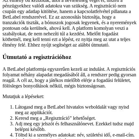
Az élmény ott kezdődik, ahol a névtelenség véget ér, hiszen a
pénzügyekhez valódi adatokra van szükség. A regisztráció nem
csupán egy adatlap kitöltése, hanem a kapcsolatfelvétel pillanata a
BetLabel rendszerével. Ez az azonosítás biztosítja, hogy a
tranzakciók tiszták, a bónuszok jogosak legyenek, és a nyeremények
pontosan oda kerülnek, ahová kell. A platform komolyan veszi a
szabályokat, de nem nehezíti túl a kezdést. Mielőtt fogadást
köthetnél, meg kell tenni ezt a lépést, ez nyitja meg az utat a teljes
élmény felé. Ehhez nyújt segítséget az alábbi útmutató.
Útmutató a regisztrációhoz
A BetLabel platformja egyszerűen kezeli az indulást. A regisztrációs
folyamat néhány alapadat megadásából áll, a rendszer pedig gyorsan
reagál. A cél az, hogy a játékos mielőbb elérje a fogadási felületet,
fölösleges bonyolítások nélkül, mégis biztonságosan.
Mutatjuk a lépéseket:
Látogasd meg a BetLabel hivatalos weboldalát vagy nyisd
meg az applikációt.
Keresd meg a „Regisztráció” lehetőséget.
Adj meg egy jelszót és felhasználónevet. Ezekkel tudsz majd
belépni később.
Töltsd ki a személyes adatokat: név, születési idő, e-mail-cím.