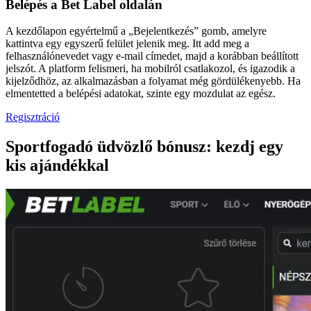
Belépés a Bet Label oldalán
A kezdőlapon egyértelmű a „Bejelentkezés” gomb, amelyre
kattintva egy egyszerű felület jelenik meg. Itt add meg a
felhasználónevedet vagy e-mail címedet, majd a korábban beállított
jelszót. A platform felismeri, ha mobilról csatlakozol, és igazodik a
kijelződhöz, az alkalmazásban a folyamat még gördülékenyebb. Ha
elmentetted a belépési adatokat, szinte egy mozdulat az egész.
Regisztráció
Sportfogadó üdvözlő bónusz: kezdj egy
kis ajándékkal