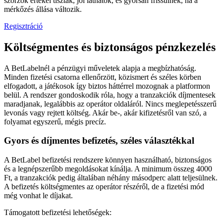
szorzók értékei tiszták, jól láthatók, és gyorsan frissülnek, ha a
mérkőzés állása változik.
Regisztráció
Költségmentes és biztonságos pénzkezelés
A BetLabelnél a pénzügyi műveletek alapja a megbízhatóság.
Minden fizetési csatorna ellenőrzött, közismert és széles körben
elfogadott, a játékosok így biztos háttérrel mozognak a platformon
belül. A rendszer gondoskodik róla, hogy a tranzakciók díjmentesek
maradjanak, legalábbis az operátor oldaláról. Nincs meglepetésszerű
levonás vagy rejtett költség. Akár be-, akár kifizetésről van szó, a
folyamat egyszerű, mégis precíz.
Gyors és díjmentes befizetés, széles választékkal
A BetLabel befizetési rendszere könnyen használható, biztonságos
és a legnépszerűbb megoldásokat kínálja. A minimum összeg 4000
Ft, a tranzakciók pedig általában néhány másodperc alatt teljesülnek.
A befizetés költségmentes az operátor részéről, de a fizetési mód
még vonhat le díjakat.
Támogatott befizetési lehetőségek: