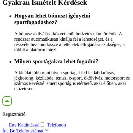
Gyakran Ismételt Kérdések
Hogyan lehet bónuszt igényelni
sportfogadáshoz?
A bónusz aktiválása közvetlenül befizetés után történik. A
rendszer automatikusan kínálja fel a lehetőséget, és a
részvételhez mindössze a feltételek elfogadása szükséges, a
többit a platform intézi.
Milyen sportágakra lehet fogadni?
A kínálat több mint ötven sportágat fed le: labdarúgás,
jégkorong, kézilabda, tenisz, e-sport, ökölvívás, motorsport és
számos kevésbé ismert sportág is elérhető, akár élőben, akár
előzetesen.
Regisztráció
Egy Kattintással
Telefonon
Írja Be Telefonszámát