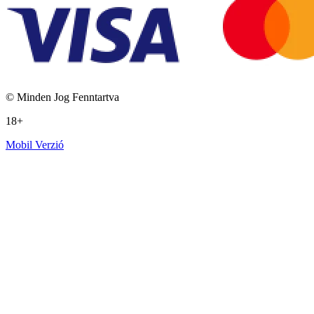
© Minden Jog Fenntartva
18+
Mobil Verzió