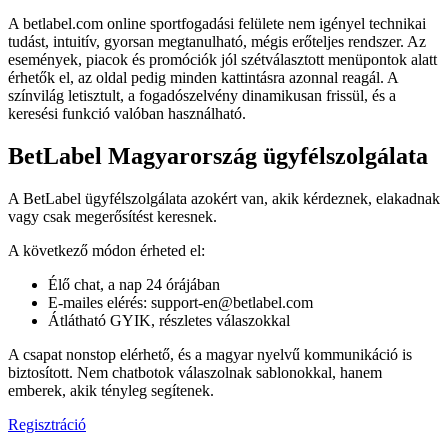
A betlabel.com online sportfogadási felülete nem igényel technikai
tudást, intuitív, gyorsan megtanulható, mégis erőteljes rendszer. Az
események, piacok és promóciók jól szétválasztott menüpontok alatt
érhetők el, az oldal pedig minden kattintásra azonnal reagál. A
színvilág letisztult, a fogadószelvény dinamikusan frissül, és a
keresési funkció valóban használható.
BetLabel Magyarország ügyfélszolgálata
A BetLabel ügyfélszolgálata azokért van, akik kérdeznek, elakadnak
vagy csak megerősítést keresnek.
A következő módon érheted el:
Élő chat, a nap 24 órájában
E-mailes elérés: support-en@betlabel.com
Átlátható GYIK, részletes válaszokkal
A csapat nonstop elérhető, és a magyar nyelvű kommunikáció is
biztosított. Nem chatbotok válaszolnak sablonokkal, hanem
emberek, akik tényleg segítenek.
Regisztráció